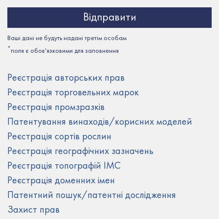
Ваші дані не будуть надані третім особам
*
поля є обов'язковими для заповнення
Реєстрація авторських прав
Реєстрація торговельних марок
Реєстрація промзразків
Патентування винаходів/корисних моделей
Реєстрація сортів рослин
Реєстрація географічних зазначень
Реєстрація топографій ІМС
Реєстрація доменних імен
Патентний пошук/патентні дослідження
Захист прав