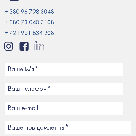
+ 380 96 798 3048
+ 380 73 040 3108
+ 421 951 834 208