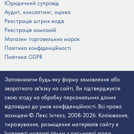
Юридичний супровід
Аудит, консалтинг, оцінка
Реєстрація штрих-кодів
Реєстрація компаній
Магазин торговельних марок
Політика конфіденційності
Політика GDPR
Заповнюючи будь-яку форму замовлення або
зворотного зв'язку на сайті, Ви підтверджуєте
свою згоду на обробку персональних даних
відповідно до умов конфіденційності. Всі права
захищені © Лекс Інтелз, 2008-2026. Копіювання,
тиражування, розміщення матеріалів сайту в
Інтернеті можливі тільки з письмової згоди