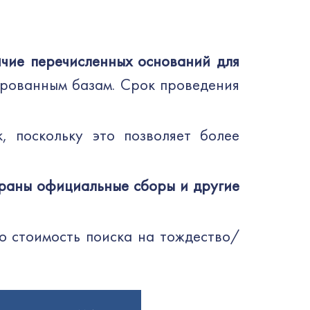
чие перечисленных оснований для
ированным базам. Срок проведения
, поскольку это позволяет более
храны официальные сборы и другие
о стоимость поиска на тождество/