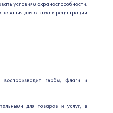
овать условиям охраноспособности.
снования для отказа в регистрации
, воспроизводит гербы, флаги и
тельными для товаров и услуг, в