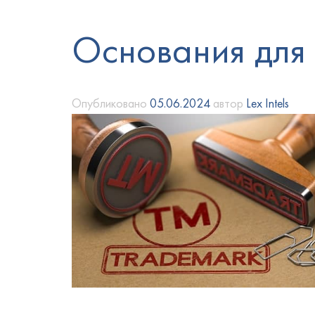
Основания для 
Опубликовано
05.06.2024
автор
Lex Intels