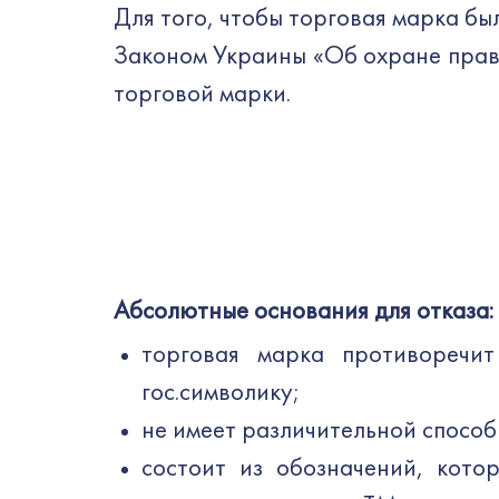
Для того, чтобы торговая марка б
Законом Украины «Об охране прав 
торговой марки.
Абсолютные основания для отказа:
торговая марка противоречит
гос.символику;
не имеет различительной способ
состоит из обозначений, кото