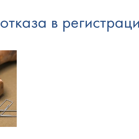
отказа в регистрац