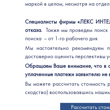
маркой в целом, несмотря на отде
Специалисты фирмы «ЛЕКС ИНТЕЛЗ
отказа.
Также мы проведем поиск н
поиска – от 1-го рабочего дня.
Мы настоятельно рекомендуем пр
достоверно оценить перспективы у
Обращаем Ваше внимание, что в с
уплаченные платежи заявителю не
Вы можете рассчитать стоимость 
сходство) воспользовавшись наши
Рассчитать стои