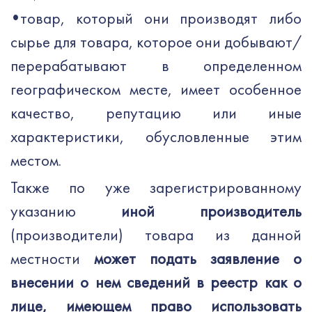
•
товар, который они производят либо
сырье для товара, которое они добывают/
перерабатывают в определенном
географическом месте, имеет особенное
качество, репутацию или иные
характеристики, обусловленные этим
местом.
Также по уже зарегистрированному
указанию
иной производитель
(производители) товара из данной
местности
может подать заявление о
внесении о нем сведений в реестр как о
лице, имеющем право использовать