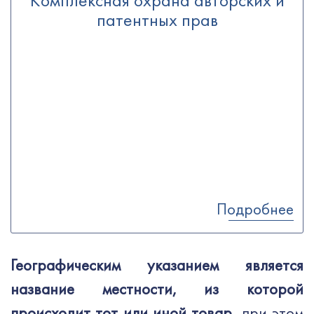
Комплексная охрана авторских и
патентных прав
Подробнее
Географическим указанием является
название местности, из которой