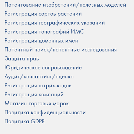
Патентование изобретений/полезных моделей
Регистрация сортов растений
Регистрация географических указаний
Регистрация топографий ИМС
Регистрация доменных имен
Патентный поиск/патентные исследования
Защита прав
Юридическое сопровождение
Аудит/консалтинг/оценка
Регистрация штрих-кодов
Регистрация компаний
Магазин торговых марок
Политика конфиденциальности
Политика GDPR