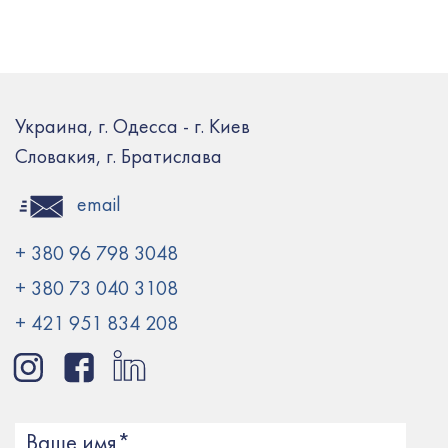
Украина, г. Одесса - г. Киев
Словакия, г. Братислава
email
+ 380 96 798 3048
+ 380 73 040 3108
+ 421 951 834 208