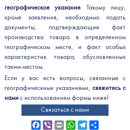
географическое указание
. Такому лицу,
кроме заявления, необходимо подать
документы, подтверждающие факт
производства товара в определенном
географическом месте, и факт особых
характеристик товара, обусловленных
таким местом.
Если у вас есть вопросы, связанные с
географическими указаниями,
свяжитесь с
нами
с использованием формы ниже!
Связаться с нами
Facebook
Viber
Print
WhatsApp
Telegram
Отправ