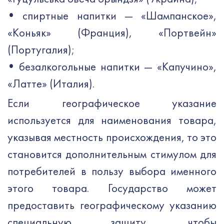
•
спиртные напитки — «Шампанское»,
«Коньяк» (Франция), «Портвейн»
(Португалия);
•
безалкогольные напитки — «Капучино»,
«Латте» (Италия).
Если географическое указание
используется для наименования товара,
указывая местность происхождения, то это
становится дополнительным стимулом для
потребителей в пользу выбора именного
этого товара. Государство может
предоставить географическому указанию
специальную защиту, чтобы