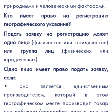
природными и человеческими факторами.
Кто имеет право на регистрацию
географического указания?
Подать заявку на регистрацию может
одно лицо
(физическое или юридическое)
или группа лиц
(физических или
юридических).
Одно лицо имеет право подать заявку,
если:
•
оно является единственным
производителем, который в этом
географическом месте производит товар