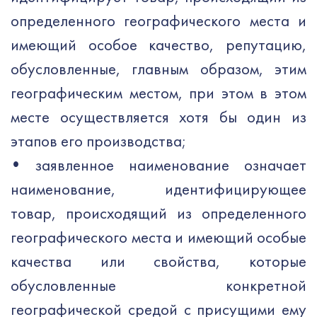
определенного географического места и
имеющий особое качество, репутацию,
обусловленные, главным образом, этим
географическим местом, при этом в этом
месте осуществляется хотя бы один из
этапов его производства;
•
заявленное наименование означает
наименование, идентифицирующее
товар, происходящий из определенного
географического места и имеющий особые
качества или свойства, которые
обусловленные конкретной
географической средой с присущими ему