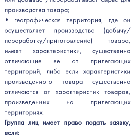
или добывает/перерабатывает сырье для
производства товара;
•
географическая территория, где он
осуществляет производство (добычу/
переработку/приготовление) товара,
имеет характеристики, существенно
отличающие ее от прилегающих
территорий, либо если характеристики
произведенного товара существенно
отличаются от характеристик товаров,
произведенных на прилегающих
территориях.
Группа лиц имеет право подать заявку,
если: