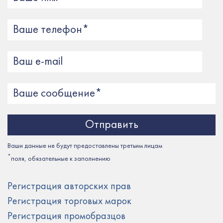
Ваши данные не будут предоставлены третьим лицам
*
поля, обязательные к заполнению
Регистрация авторских прав
Регистрация торговых марок
Регистрация промобразцов