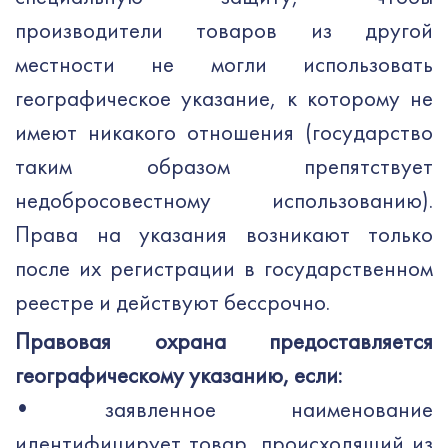
производители товаров из другой
местности не могли использовать
географическое указание, к которому не
имеют никакого отношения (государство
таким образом препятствует
недобросовестному использованию).
Права на указания возникают только
после их регистрации в государственном
реестре и действуют бессрочно.
Правовая охрана предоставляется
географическому указанию, если:
•
заявленное наименование
идентифицирует товар, происходящий из