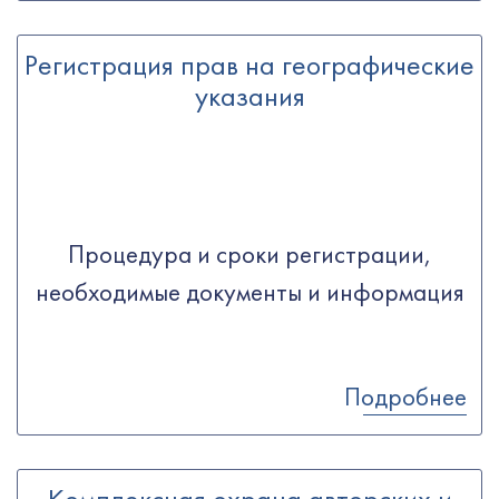
Регистрация прав на географические
указания
Процедура и сроки регистрации,
необходимые документы и информация
Подробнее