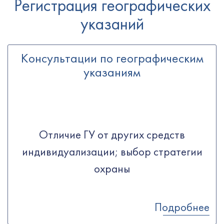
Регистрация географических
указаний
Консультации по географическим
указаниям
Отличие ГУ от других средств
индивидуализации; выбор стратегии
охраны
Подробнее