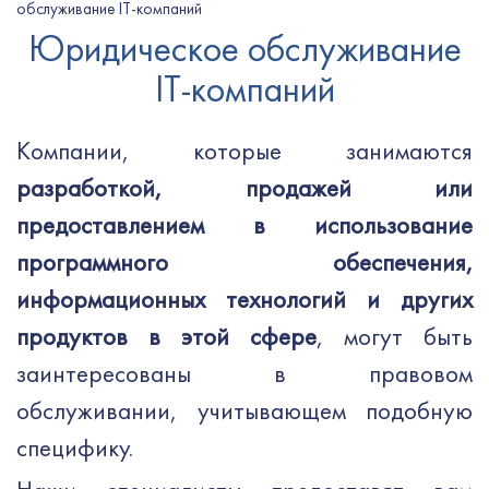
обслуживание IT-компаний
Юридическое обслуживание
IT-компаний
Компании, которые занимаются
разработкой, продажей или
предоставлением в использование
программного обеспечения,
информационных технологий и других
продуктов в этой сфере
, могут быть
заинтересованы в правовом
обслуживании, учитывающем подобную
специфику.