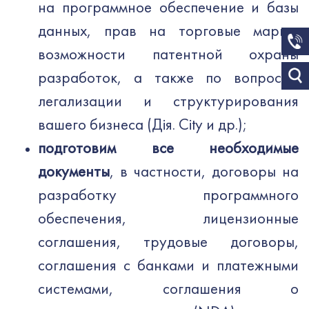
на программное обеспечение и базы
данных, прав на торговые марки,
возможности патентной охраны
разработок, а также по вопросам
легализации и структурирования
вашего бизнеса (Дiя. City и др.);
подготовим все необходимые
документы
, в частности, договоры на
разработку программного
обеспечения, лицензионные
соглашения, трудовые договоры,
соглашения с банками и платежными
системами, соглашения о