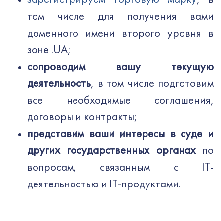
зарегистрируем торговую марку
, в
том числе для получения вами
доменного имени второго уровня в
зоне .UA;
сопроводим вашу текущую
деятельность
, в том числе подготовим
все необходимые соглашения,
договоры и контракты;
представим ваши интересы в суде и
других государственных органах
по
вопросам, связанным с IT-
деятельностью и IT-продуктами.