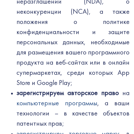
неразглашении (NDA), о
неконкуренции (NCA), а также
положения о политике
конфиденциальности и защите
персональных данных, необходимые
для размещения вашего программного
продукта на веб-сайтах или в онлайн
супермаркетах, среди которых App
Store и Google Play;
зарегистрир
уем
авторское право
на
компьютерные программы
, а ваши
технологии – в качестве объектов
патентных прав;