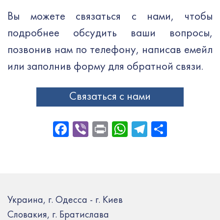
Вы можете связаться с нами, чтобы
подробнее обсудить ваши вопросы,
позвонив нам по телефону, написав емейл
или заполнив форму для обратной связи.
Связаться с нами
Facebook
Viber
Print
WhatsApp
Telegram
Отправ
Украина, г. Одесса - г. Киев
Словакия, г. Братислава