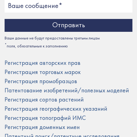
Ваши данные не будут предоставлены третьим лицам
*
поля, обязательные к заполнению
Регистрация авторских прав
Регистрация торговых марок
Регистрация промобразцов
Патентование изобретений/полезных моделей
Регистрация сортов растений
Регистрация географических указаний
Регистрация топографий ИМС
Регистрация доменных имен
Патентный поиск/патентные исследования