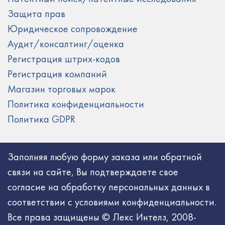
Защита прав
Юридическое сопровождение
Аудит/консалтинг/оценка
Регистрация штрих-кодов
Регистрация компаний
Магазин торговых марок
Политика конфиденциальности
Политика GDPR
Заполняя любую форму заказа или обратной
связи на сайте, Вы подтверждаете свое
согласие на обработку персональных данных в
соответствии с условиями конфиденциальности.
Все права защищены © Лекс Интелз, 2008-