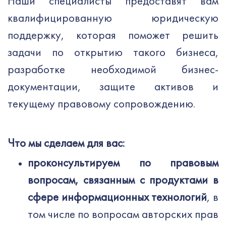
Наши специалисты предоставят вам
квалифицированную юридическую
поддержку, которая поможет решить
задачи по открытию такого бизнеса,
разработке необходимой бизнес-
документации, защите активов и
текущему правовому сопровождению.
Что мы сделаем для вас:
проконсультируем по правовым
вопросам, связанным с продуктами в
сфере информационных технологий
, в
том числе по вопросам авторских прав